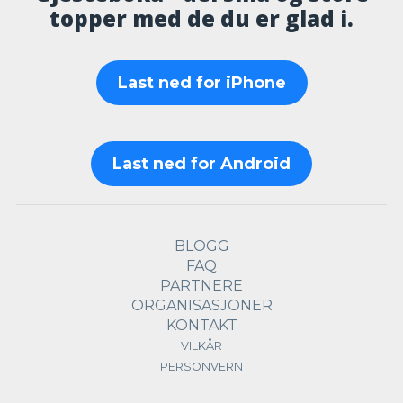
topper med de du er glad i.
Last ned for iPhone
Last ned for Android
BLOGG
FAQ
PARTNERE
ORGANISASJONER
KONTAKT
VILKÅR
PERSONVERN